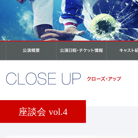
座談会 vol.4