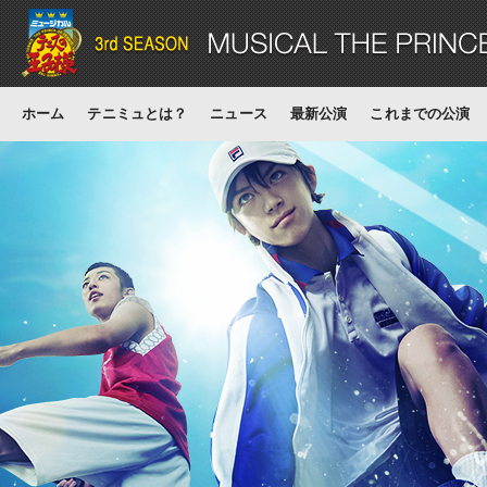
ホーム
テニミュとは？
ニュース
最新公演
これまでの公演