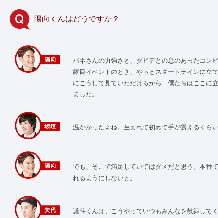
陽向くんはどうですか？
バネさんの力強さと、ダビデとの息のあったコン
露目イベントのとき、やっとスタートラインに立
にこうして見ていただけるから、僕たちはここに
ました。
温かかったよね。生まれて初めて手が震えるくらい
でも、そこで満足していてはダメだと思う。本番
れるようにしないと。
謙斗くんは、こうやっていつもみんなを鼓舞して