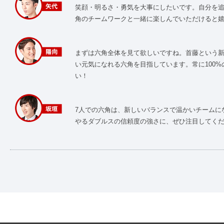
笑顔・明るさ・勇気を大事にしたいです。自分を
角のチームワークと一緒に楽しんでいただけると
まずは六角全体を見て欲しいですね。首藤という
い元気になれる六角を目指しています。常に100
い！
7人での六角は、新しいバランスで温かいチームに
やるダブルスの信頼度の強さに、ぜひ注目してく