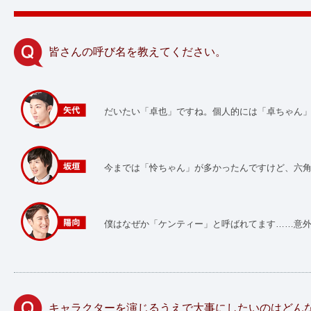
皆さんの呼び名を教えてください。
だいたい「卓也」ですね。個人的には「卓ちゃん
今までは「怜ちゃん」が多かったんですけど、六
僕はなぜか「ケンティー」と呼ばれてます……意外
キャラクターを演じるうえで大事にしたいのはどん