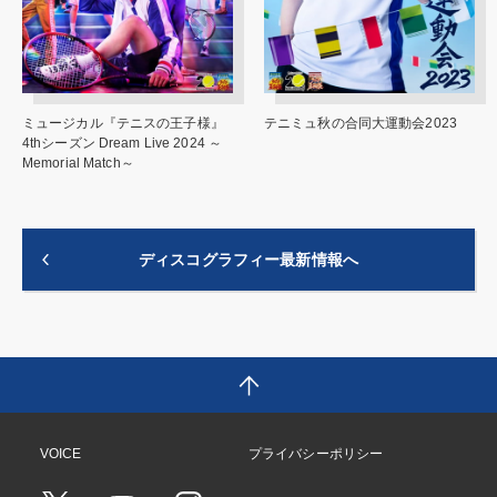
ミュージカル『テニスの王子様』
テニミュ秋の合同大運動会2023
4thシーズン Dream Live 2024 ～
Memorial Match～
ディスコグラフィー最新情報へ
VOICE
プライバシーポリシー