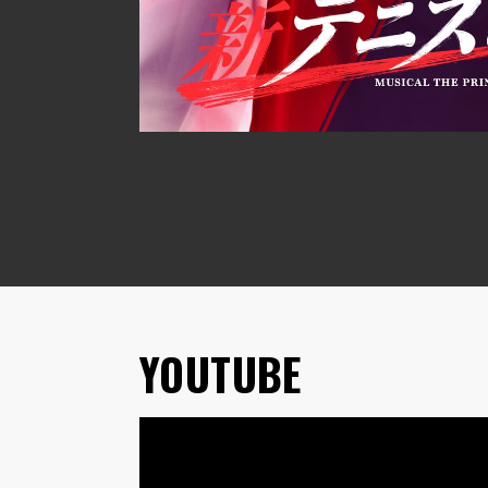
YOUTUBE