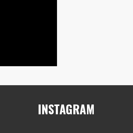
INSTAGRAM