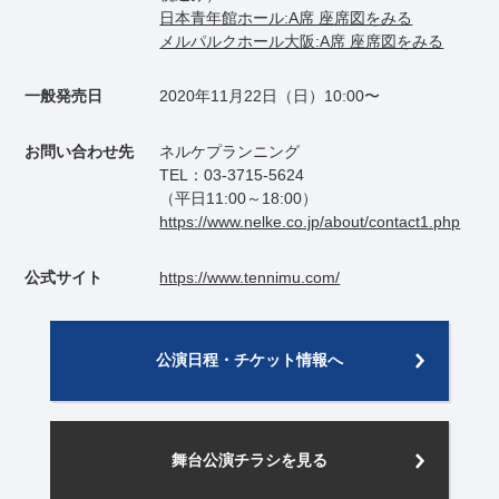
日本青年館ホール:A席 座席図をみる
メルパルクホール大阪:A席 座席図をみる
一般発売日
2020年11月22日（日）10:00〜
お問い合わせ先
ネルケプランニング
TEL：03-3715-5624
（平日11:00～18:00）
https://www.nelke.co.jp/about/contact1.php
公式サイト
https://www.tennimu.com/
公演日程・チケット情報へ
舞台公演チラシを見る