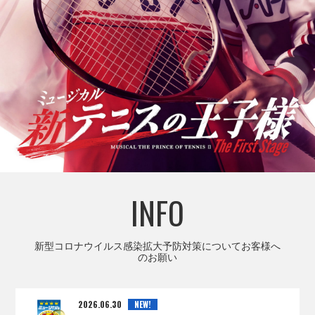
INFO
新型コロナウイルス感染拡大予防対策についてお客様へ
のお願い
2026.06.30
NEW!