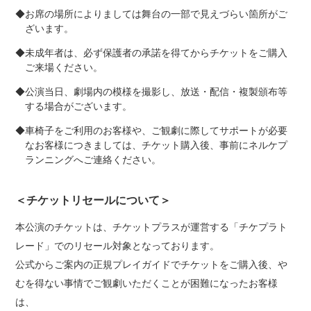
◆お席の場所によりましては舞台の一部で見えづらい箇所がご
ざいます。
◆未成年者は、必ず保護者の承諾を得てからチケットをご購入
ご来場ください。
◆公演当日、劇場内の模様を撮影し、放送・配信・複製頒布等
する場合がございます。
◆車椅子をご利用のお客様や、ご観劇に際してサポートが必要
なお客様につきましては、チケット購入後、事前にネルケプ
ランニングへご連絡ください。
＜チケットリセールについて＞
本公演のチケットは、チケットプラスが運営する「チケプラト
レード」でのリセール対象となっております。
公式からご案内の正規プレイガイドでチケットをご購入後、や
むを得ない事情でご観劇いただくことが困難になったお客様
は、