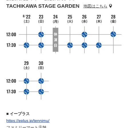
TACHIKAWA STAGE GARDEN
地図はこちら
イープラス
https://eplus.jp/tennimu/
ファミリーマート店舗