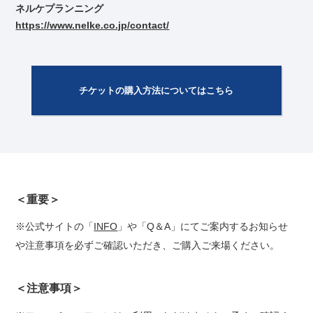
ネルケプランニング
https://www.nelke.co.jp/contact/
チケットの購入方法についてはこちら
＜重要＞
※公式サイトの「
INFO
」や「
Q＆A
」にてご案内するお知らせ
や注意事項を必ずご確認いただき、ご購入ご来場ください。
＜注意事項＞