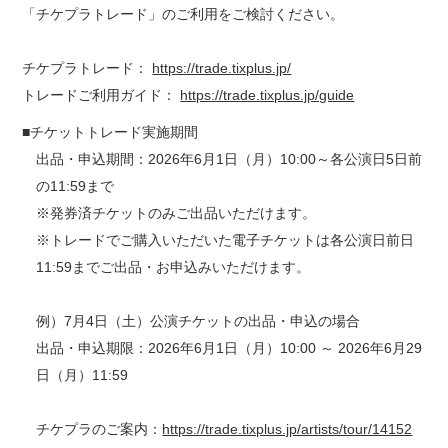
「チケプラトレード」のご利用をご検討ください。
チケプラトレード：
https://trade.tixplus.jp/
トレードご利用ガイド：
https://trade.tixplus.jp/guide
■チケットトレード実施期間
出品・申込期間：2026年6月1日（月）10:00～各公演日5日前
の11:59まで
※発券済チケットのみご出品いただけます。
※トレードでご購入いただいた電子チケットは各公演日前日
11:59までご出品・お申込みいただけます。
例）7月4日（土）公演チケットの出品・申込の場合
出品・申込期限：2026年6月1日（月）10:00 ～ 2026年6月29
日（月）11:59
チケプラのご案内：
https://trade.tixplus.jp/artists/tour/14152