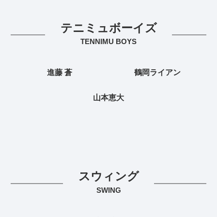
テニミュボーイズ
TENNIMU BOYS
進藤 蒼
鶴岡ライアン
山本恵大
スウィング
SWING