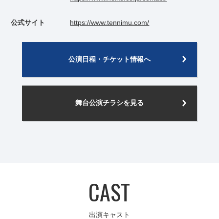
公式サイト
https://www.tennimu.com/
公演日程・チケット情報へ
舞台公演チラシを見る
CAST
出演キャスト