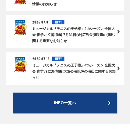
情報のお知らせ
2026.07.31
NEW!
ミュージカル『テニスの王子様』4thシーズン 全国大
会 青学vs立海 前編 7月31日(金)広島公演以降の演出に
関する重要なお知らせ
2026.07.18
NEW!
ミュージカル『テニスの王子様』4thシーズン 全国大
会 青学vs立海 前編 大阪公演以降の演出に関するお知
らせ
INFO一覧へ