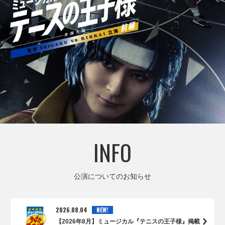
INFO
公演についてのお知らせ
2026.08.04
NEW!
【2026年8月】ミュージカル『テニスの王子様』掲載