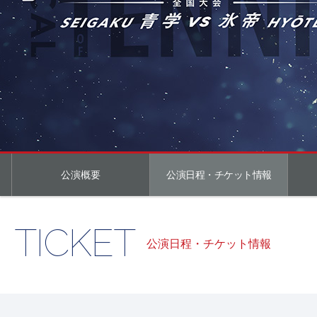
公演概要
公演日程・チケット情報
TICKET
公演日程・チケット情報