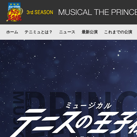
ホーム
テニミュとは？
ニュース
最新公演
これまでの公演