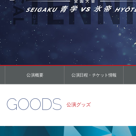
公演概要
公演日程・チケット情報
GOODS
公演グッズ