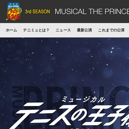
ホーム
テニミュとは？
ニュース
最新公演
これまでの公演