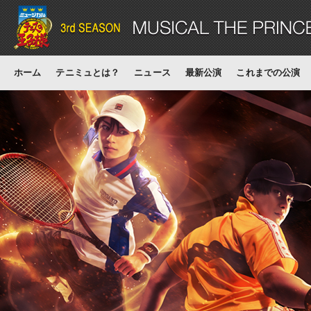
ホーム
テニミュとは？
ニュース
最新公演
これまでの公演