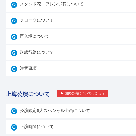
スタンド花・アレンジ花について
クロークについて
再入場について
迷惑行為について
注意事項
上海公演について
▶ 国内公演についてはこちら
公演限定6大スペシャル企画について
上演時間について