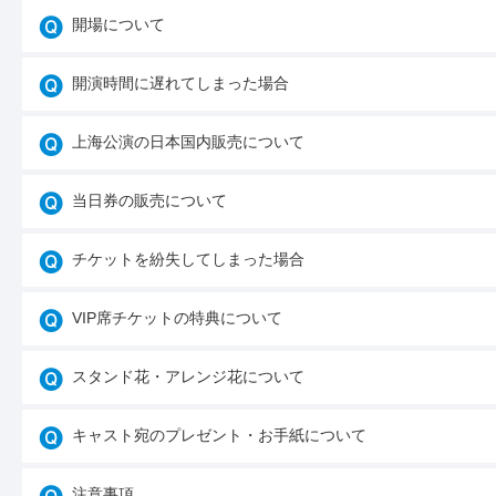
開場について
開演時間に遅れてしまった場合
上海公演の日本国内販売について
当日券の販売について
チケットを紛失してしまった場合
VIP席チケットの特典について
スタンド花・アレンジ花について
キャスト宛のプレゼント・お手紙について
注意事項