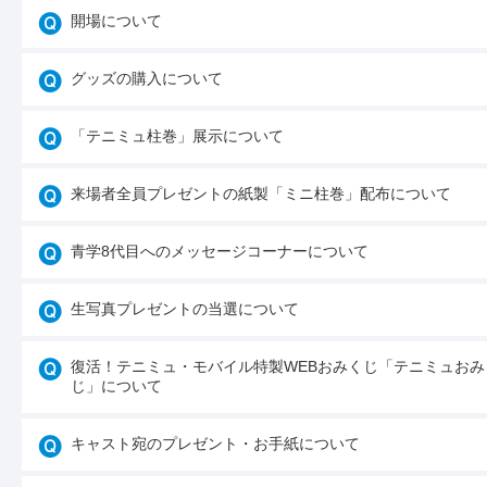
開場について
グッズの購入について
「テニミュ柱巻」展示について
来場者全員プレゼントの紙製「ミニ柱巻」配布について
青学8代目へのメッセージコーナーについて
生写真プレゼントの当選について
復活！テニミュ・モバイル特製WEBおみくじ「テニミュおみ
じ」について
キャスト宛のプレゼント・お手紙について