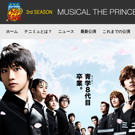
ホーム
テニミュとは？
ニュース
最新公演
これまでの公演