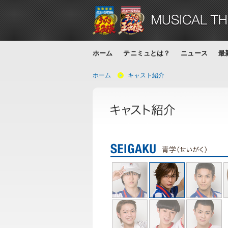
ホーム
テニミュとは？
ニュース
最
ホーム
キャスト紹介