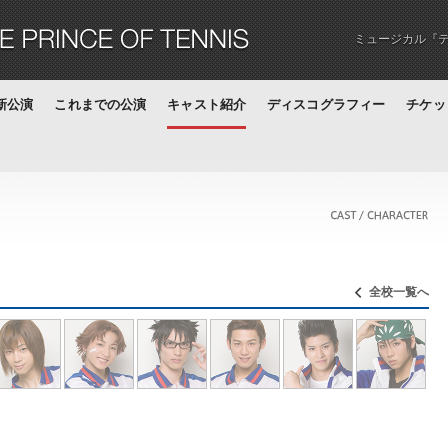
ミュージカル『
新公演
これまでの公演
キャスト紹介
ディスコグラフィー
チケッ
全校一覧へ