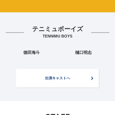
テニミュボーイズ
TENNIMU BOYS
徳田海斗
樋口明志
出演キャストへ