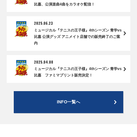
比嘉、公演楽曲4曲をカラオケ配信！
2025.06.23
ミュージカル『テニスの王子様』4thシーズン 青学vs
比嘉 公演グッズ アニメイト店舗での販売終了のご案
内
2025.04.08
ミュージカル『テニスの王子様』4thシーズン 青学vs
比嘉 ファミマプリント販売決定！
INFO一覧へ