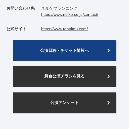
お問い合わせ先
ネルケプランニング
https://www.nelke.co.jp/contact/
公式サイト
https://www.tennimu.com/
公演日程・チケット情報へ
舞台公演チラシを見る
公演アンケート