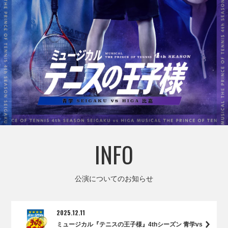
INFO
公演についてのお知らせ
2025.12.11
ミュージカル『テニスの王子様』4thシーズン 青学vs