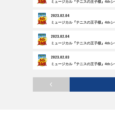
ミュージカル『テニスの王子様』4thシ
2023.02.04
ミュージカル『テニスの王子様』4thシ
2023.02.04
ミュージカル『テニスの王子様』4thシ
2023.02.03
ミュージカル『テニスの王子様』4thシ
P
R
E
V