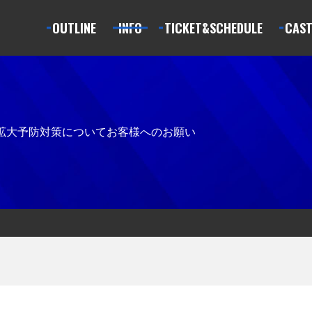
OUTLINE
INFO
TICKET&SCHEDULE
CAS
拡大予防対策について
お客様へのお願い