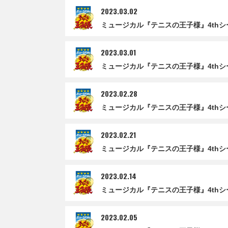
2023.03.02
ミュージカル『テニスの王子様』4thシー
2023.03.01
ミュージカル『テニスの王子様』4thシー
2023.02.28
ミュージカル『テニスの王子様』4thシー
2023.02.21
ミュージカル『テニスの王子様』4thシ
2023.02.14
ミュージカル『テニスの王子様』4thシ
2023.02.05