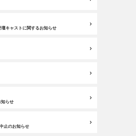
ト」登壇キャストに関するお知らせ
お知らせ
演中止のお知らせ