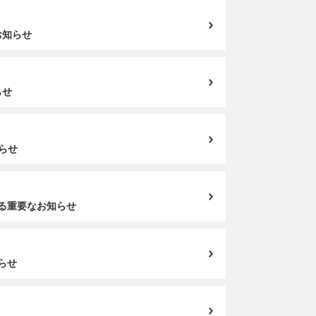
お知らせ
らせ
知らせ
する重要なお知らせ
らせ