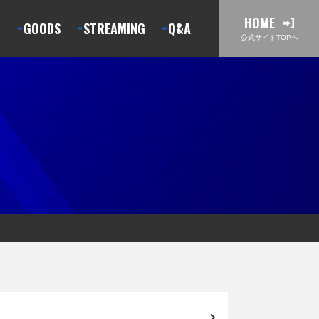
HOME
T
GOODS
STREAMING
Q&A
公式サイトTOPへ