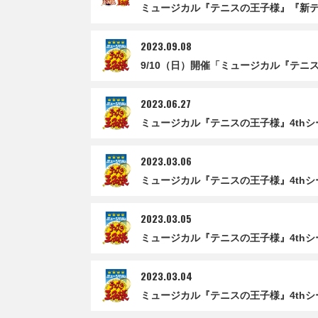
ミュージカル『テニスの王子様』『新
2023.09.08
9/10（日）開催「ミュージカル『テニス
2023.06.27
ミュージカル『テニスの王子様』4thシ
2023.03.06
ミュージカル『テニスの王子様』4thシ
2023.03.05
ミュージカル『テニスの王子様』4thシー
2023.03.04
ミュージカル『テニスの王子様』4thシー