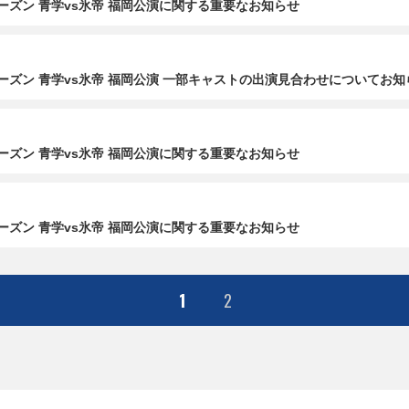
ーズン 青学vs氷帝 福岡公演に関する重要なお知らせ
ーズン 青学vs氷帝 福岡公演 一部キャストの出演見合わせについてお知
ーズン 青学vs氷帝 福岡公演に関する重要なお知らせ
ーズン 青学vs氷帝 福岡公演に関する重要なお知らせ
1
2