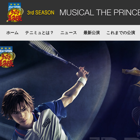
ホーム
テニミュとは？
ニュース
最新公演
これまでの公演