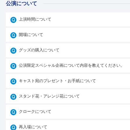
公演について
上演時間について
開場について
グッズの購入について
公演限定スペシャル企画について内容を教えてください。
キャスト宛のプレゼント・お手紙について
スタンド花・アレンジ花について
クロークについて
再入場について