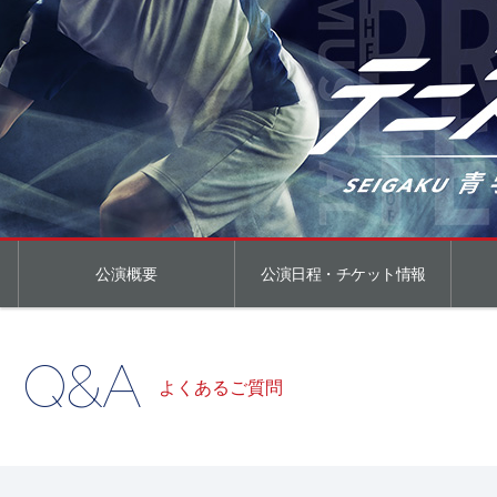
公演概要
公演日程・チケット情報
Q&A
よくあるご質問