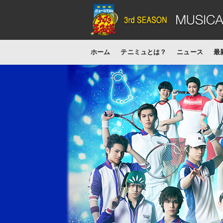
ホーム
テニミュとは？
ニュース
最