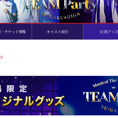
程・チケット情報
キャスト紹介
公演グッ
ズ