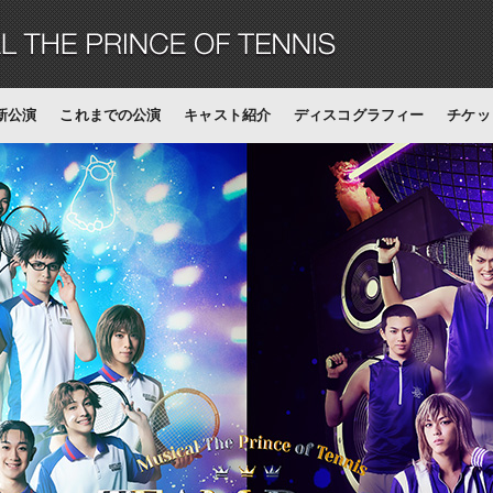
新公演
これまでの公演
キャスト紹介
ディスコグラフィー
チケッ