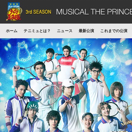
ホーム
テニミュとは？
ニュース
最新公演
これまでの公演