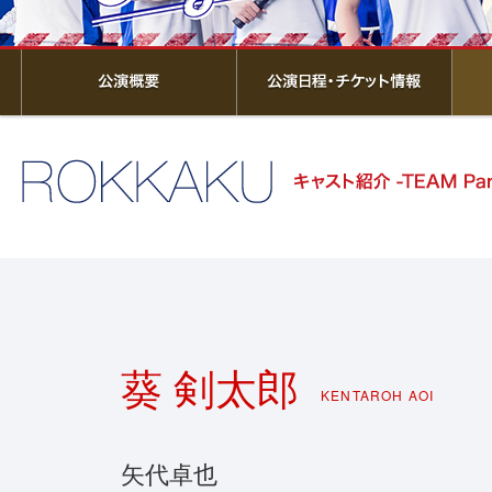
葵 剣太郎
KENTAROH AOI
矢代卓也