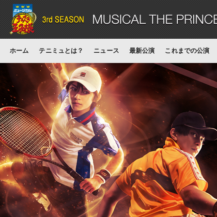
ホーム
テニミュとは？
ニュース
最新公演
これまでの公演