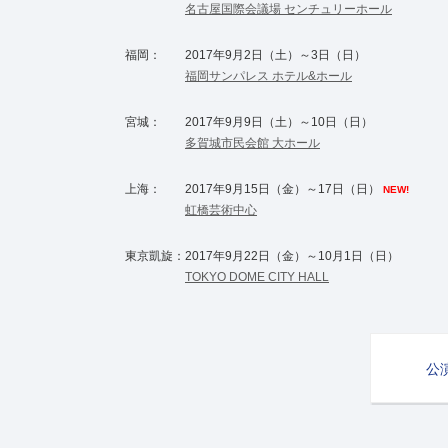
名古屋国際会議場 センチュリーホール
福岡：
2017年9月2日（土）～3日（日）
福岡サンパレス ホテル&ホール
宮城：
2017年9月9日（土）～10日（日）
多賀城市民会館 大ホール
上海：
2017年9月15日（金）～17日（日）
NEW!
虹橋芸術中心
東京凱旋：
2017年9月22日（金）～10月1日（日）
TOKYO DOME CITY HALL
公