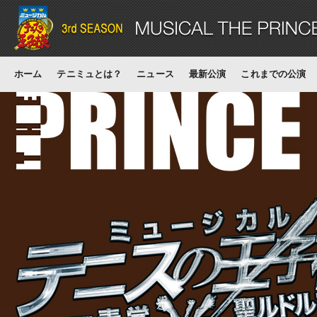
ホーム
テニミュとは？
ニュース
最新公演
これまでの公演