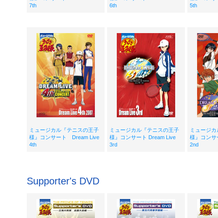
7th
6th
5th
ミュージカル『テニスの王子
ミュージカル『テニスの王子
ミュージカ
様』コンサート Dream Live
様』コンサート Dream Live
様』コンサート
4th
3rd
2nd
Supporter's DVD