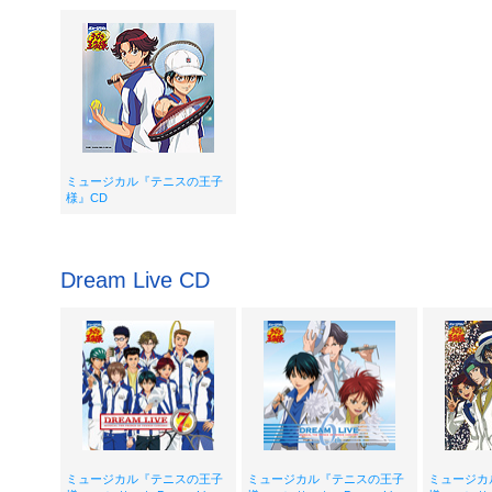
ミュージカル『テニスの王子
様』CD
Dream Live CD
ミュージカル『テニスの王子
ミュージカル『テニスの王子
ミュージカ