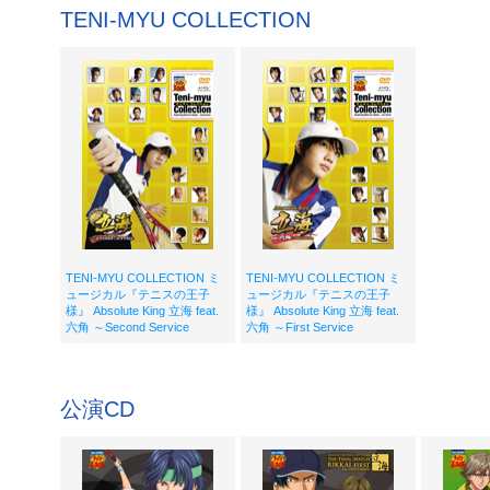
TENI-MYU COLLECTION
TENI-MYU COLLECTION ミ
TENI-MYU COLLECTION ミ
ュージカル『テニスの王子
ュージカル『テニスの王子
様』 Absolute King 立海 feat.
様』 Absolute King 立海 feat.
六角 ～Second Service
六角 ～First Service
公演CD