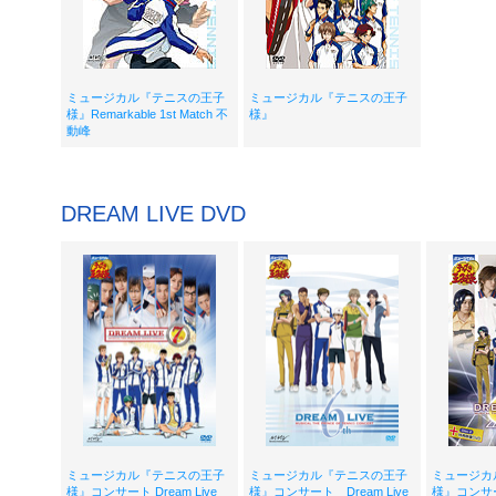
ミュージカル『テニスの王子
ミュージカル『テニスの王子
様』Remarkable 1st Match 不
様』
動峰
DREAM LIVE DVD
ミュージカル『テニスの王子
ミュージカル『テニスの王子
ミュージカ
様』コンサート Dream Live
様』コンサート Dream Live
様』コンサート