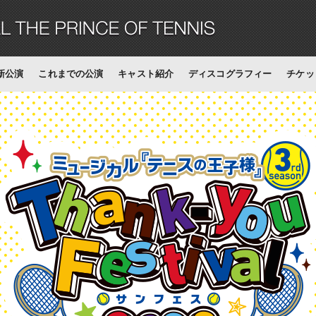
新公演
これまでの公演
キャスト紹介
ディスコグラフィー
チケッ