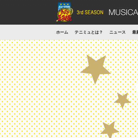
ホーム
テニミュとは？
ニュース
最