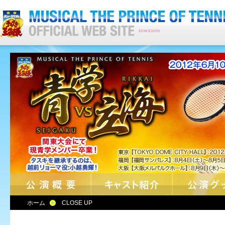
ホーム
CLOSE UP