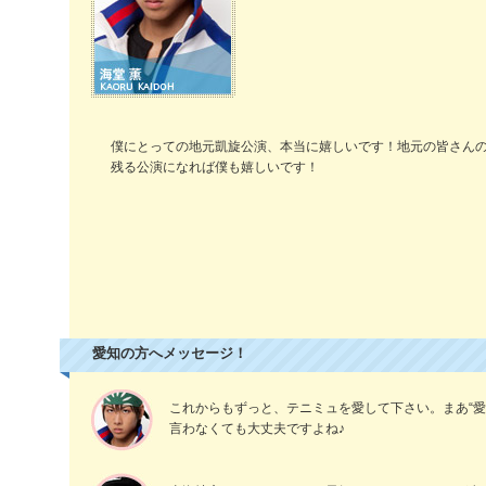
僕にとっての地元凱旋公演、本当に嬉しいです！地元の皆さん
残る公演になれば僕も嬉しいです！
愛知の方へメッセージ！
これからもずっと、テニミュを愛して下さい。まあ“愛”
言わなくても大丈夫ですよね♪