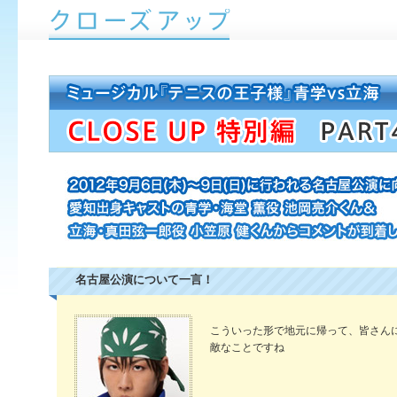
名古屋公演について一言！
こういった形で地元に帰って、皆さん
敵なことですね