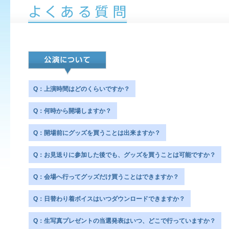
Q：上演時間はどのくらいですか？
Q：何時から開場しますか？
Q：開場前にグッズを買うことは出来ますか？
Q：お見送りに参加した後でも、グッズを買うことは可能ですか？
Q：会場へ行ってグッズだけ買うことはできますか？
Q：日替わり着ボイスはいつダウンロードできますか？
Q：生写真プレゼントの当選発表はいつ、どこで行っていますか？