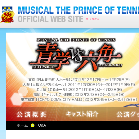
ホーム
Q&A