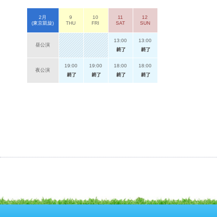
2月
9
10
11
12
(東京凱旋)
THU
FRI
SAT
SUN
13:00
13:00
昼公演
19:00
19:00
18:00
18:00
夜公演