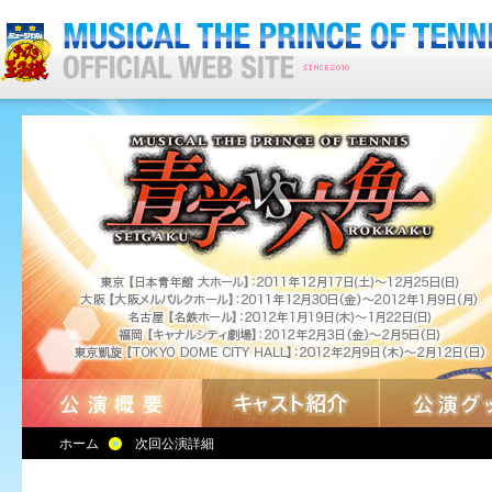
ホーム
次回公演詳細