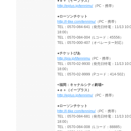
●ｅ＋（イープラス）
http://eplus.jp/tennimu/
（PC・携帯）
●ローソンチケット
http://l-tike.com/tennimu/
（PC・携帯）
TEL：0570-084-641（発売日特電：11/13 10:
18:00）
TEL：0570-084-004（Lコード：45556）
TEL：0570-000-407（オペレーター対応）
●チケットぴあ
http://pia.jp/t/tennimu
（PC・携帯）
TEL：0570-02-9930（発売日特電：11/13 10:
18:00）
TEL：0570-02-9999（Pコード：414-502）
<福岡：キャナルシティ劇場>
●ｅ＋（イープラス）
http://eplus.jp/tennimu/
（PC・携帯）
●ローソンチケット
http://l-tike.com/tennimu/
（PC・携帯）
TEL：0570-084-681（発売日特電：11/13 10:
18:00）
TEL：0570-084-008（Lコード：88885）