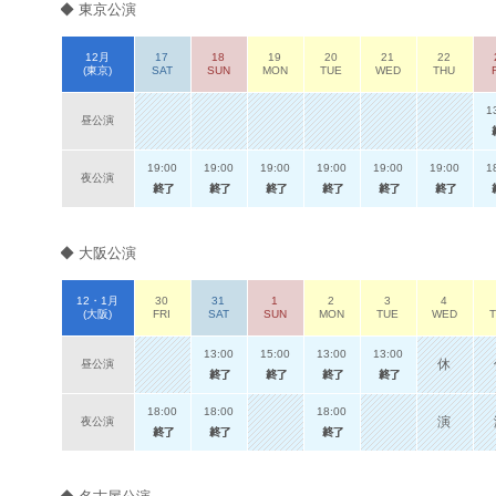
◆ 東京公演
12月
17
18
19
20
21
22
(東京)
SAT
SUN
MON
TUE
WED
THU
1
昼公演
19:00
19:00
19:00
19:00
19:00
19:00
1
夜公演
◆ 大阪公演
12・1月
30
31
1
2
3
4
(大阪)
FRI
SAT
SUN
MON
TUE
WED
13:00
15:00
13:00
13:00
休
昼公演
18:00
18:00
18:00
演
夜公演