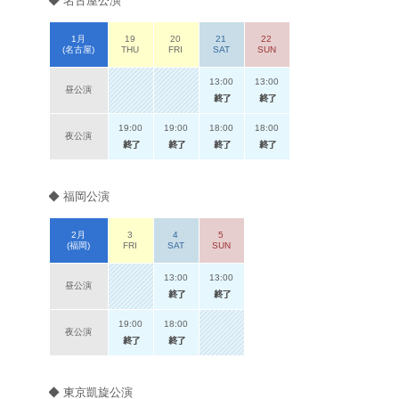
◆ 名古屋公演
1月
19
20
21
22
(名古屋)
THU
FRI
SAT
SUN
13:00
13:00
昼公演
19:00
19:00
18:00
18:00
夜公演
◆ 福岡公演
2月
3
4
5
(福岡)
FRI
SAT
SUN
13:00
13:00
昼公演
19:00
18:00
夜公演
◆ 東京凱旋公演