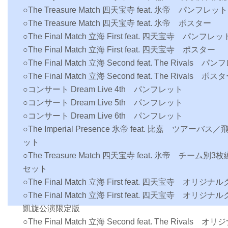
○The Treasure Match 四天宝寺 feat. 氷帝 パンフレット
○The Treasure Match 四天宝寺 feat. 氷帝 ポスター
○The Final Match 立海 First feat. 四天宝寺 パンフレッ
○The Final Match 立海 First feat. 四天宝寺 ポスター
○The Final Match 立海 Second feat. The Rivals パ
○The Final Match 立海 Second feat. The Rivals ポス
○コンサート Dream Live 4th パンフレット
○コンサート Dream Live 5th パンフレット
○コンサート Dream Live 6th パンフレット
○The Imperial Presence 氷帝 feat. 比嘉 ツアー
ット
○The Treasure Match 四天宝寺 feat. 氷帝 チー
セット
○The Final Match 立海 First feat. 四天宝寺 オリ
○The Final Match 立海 First feat. 四天宝寺 
凱旋公演限定版
○The Final Match 立海 Second feat. The Rival