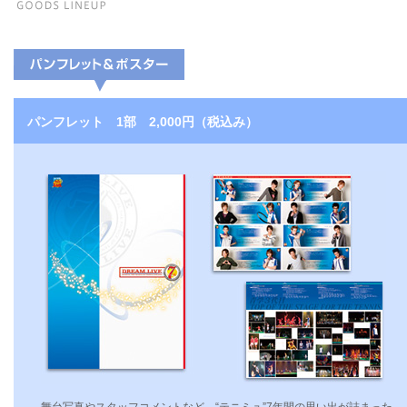
パンフレット 1部 2,000円（税込み）