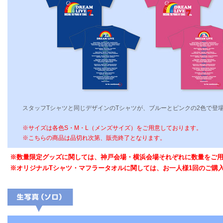
スタッフTシャツと同じデザインのTシャツが、ブルーとピンクの2色で登
※サイズは各色S・M・L（メンズサイズ）をご用意しております。
※こちらの商品は品切れ次第、販売終了となります。
※数量限定グッズに関しては、神戸会場・横浜会場それぞれに数量をご
※オリジナルTシャツ・マフラータオルに関しては、お一人様1回のご購