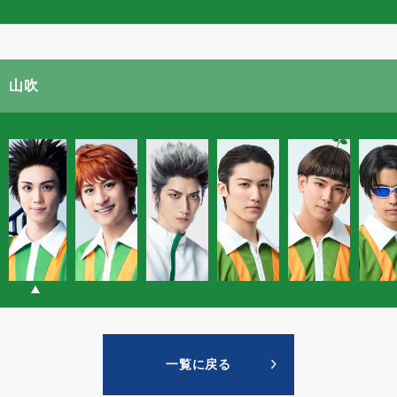
山吹
一覧に戻る