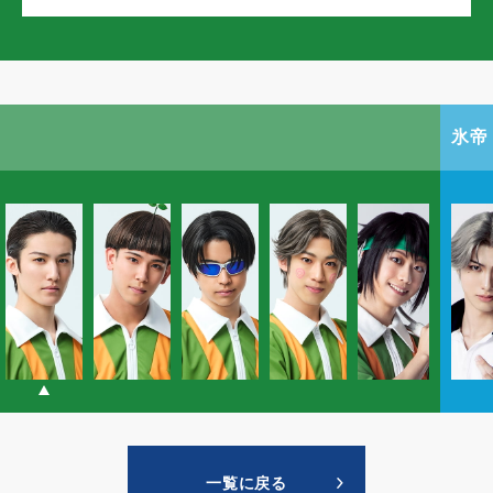
氷帝
一覧に戻る