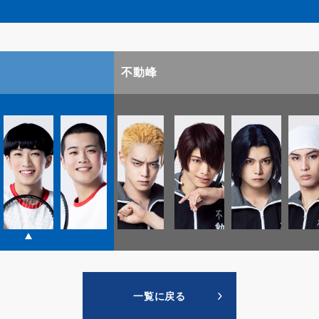
不動峰
一覧に戻る