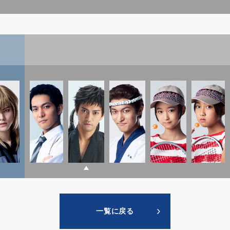
一覧に戻る