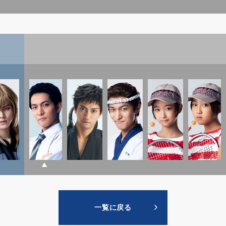
一覧に戻る