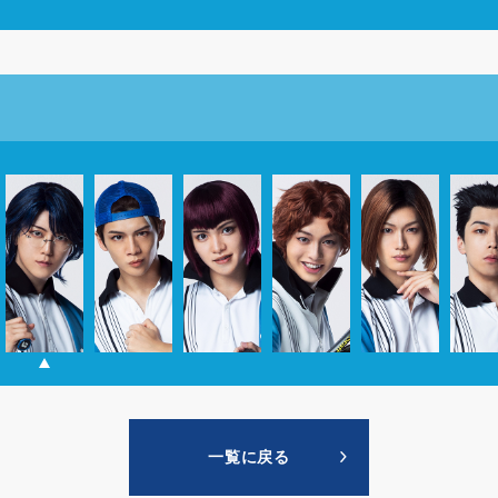
一覧に戻る