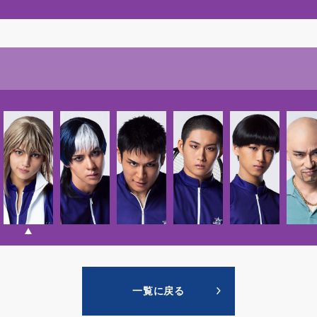
一覧に戻る