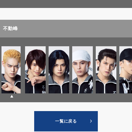
不動峰
一覧に戻る