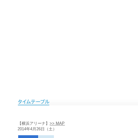
【横浜アリーナ】
>> MAP
2014年4月26日（土）