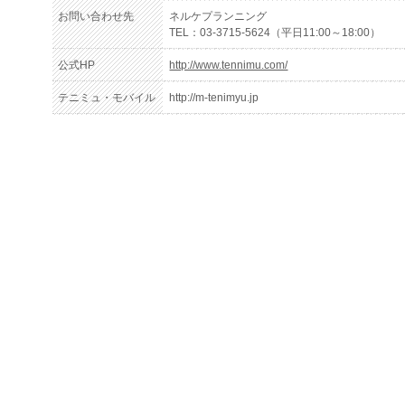
お問い合わせ先
ネルケプランニング
TEL：03-3715-5624（平日11:00～18:00）
公式HP
http://www.tennimu.com/
テニミュ・モバイル
http://m-tenimyu.jp