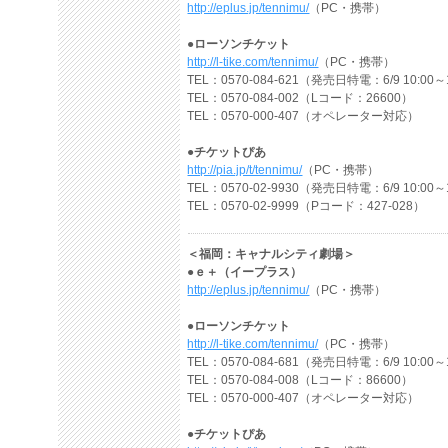
http://eplus.jp/tennimu/
（PC・携帯）
●ローソンチケット
http://l-tike.com/tennimu/
（PC・携帯）
TEL：0570-084-621（発売日特電：6/9 10:00～
TEL：0570-084-002（Lコード：26600）
TEL：0570-000-407（オペレーター対応）
●チケットぴあ
http://pia.jp/t/tennimu/
（PC・携帯）
TEL：0570-02-9930（発売日特電：6/9 10:00～
TEL：0570-02-9999（Pコード：427-028）
＜福岡：キャナルシティ劇場＞
●ｅ＋（イープラス）
http://eplus.jp/tennimu/
（PC・携帯）
●ローソンチケット
http://l-tike.com/tennimu/
（PC・携帯）
TEL：0570-084-681（発売日特電：6/9 10:00～
TEL：0570-084-008（Lコード：86600）
TEL：0570-000-407（オペレーター対応）
●チケットぴあ