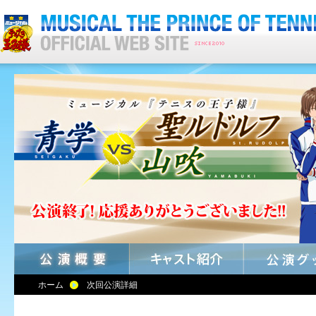
ホーム
次回公演詳細