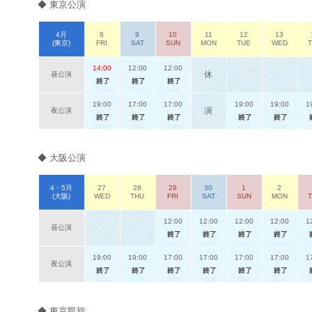
◆ 東京公演
4月
8
9
10
11
12
13
(東京)
FRI
SAT
SUN
MON
TUE
WED
14:00
12:00
12:00
休
昼公演
19:00
17:00
17:00
19:00
19:00
1
演
夜公演
◆ 大阪公演
4・5月
27
28
29
30
1
2
(大阪)
WED
THU
FRI
SAT
SUN
MON
12:00
12:00
12:00
12:00
1
昼公演
19:00
19:00
17:00
17:00
17:00
17:00
1
夜公演
◆ 東京凱旋