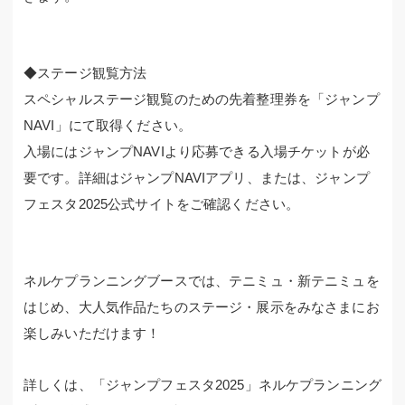
◆ステージ観覧方法
スペシャルステージ観覧のための先着整理券を「ジャンプ
NAVI」にて取得ください。
入場にはジャンプNAVIより応募できる入場チケットが必
要です。詳細はジャンプNAVIアプリ、または、ジャンプ
フェスタ2025公式サイトをご確認ください。
ネルケプランニングブースでは、テニミュ・新テニミュを
はじめ、大人気作品たちのステージ・展示をみなさまにお
楽しみいただけます！
詳しくは、「ジャンプフェスタ2025」ネルケプランニング