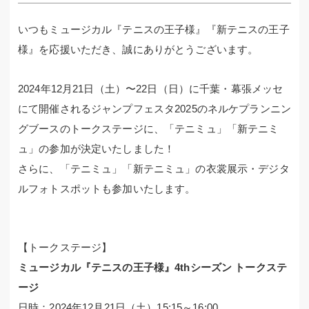
いつもミュージカル『テニスの王子様』『新テニスの王子
様』を応援いただき、誠にありがとうございます。
2024年12月21日（土）〜22日（日）に千葉・幕張メッセ
にて開催されるジャンプフェスタ2025のネルケプランニン
グブースのトークステージに、「テニミュ」「新テニミ
ュ」の参加が決定いたしました！
さらに、「テニミュ」「新テニミュ」の衣裳展示・デジタ
ルフォトスポットも参加いたします。
【トークステージ】
ミュージカル『テニスの王子様』4thシーズン トークステ
ージ
日時：2024年12月21日（土）15:15～16:00