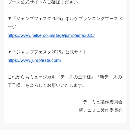
ブース公式サイトをご確認ください。
▼「ジャンプフェスタ2025」ネルケプランニングブースペ
ージ
https://www.nelke.co.jp/stage/jumpfesta2025/
▼「ジャンプフェスタ2025」公式サイト
https://www.jumpfesta.com/
これからもミュージカル『テニスの王子様』『新テニスの
王子様』をよろしくお願いいたします。
テニミュ製作委員会
新テニミュ製作委員会