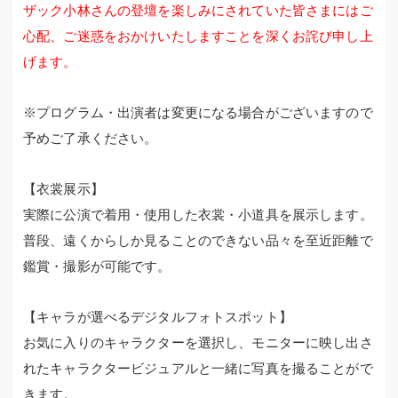
ザック小林さんの登壇を楽しみにされていた皆さまにはご
心配、ご迷惑をおかけいたしますことを深くお詫び申し上
げます。
※プログラム・出演者は変更になる場合がございますので
予めご了承ください。
【衣裳展示】
実際に公演で着用・使用した衣裳・小道具を展示します。
普段、遠くからしか見ることのできない品々を至近距離で
鑑賞・撮影が可能です。
【キャラが選べるデジタルフォトスポット】
お気に入りのキャラクターを選択し、モニターに映し出さ
れたキャラクタービジュアルと一緒に写真を撮ることがで
きます。