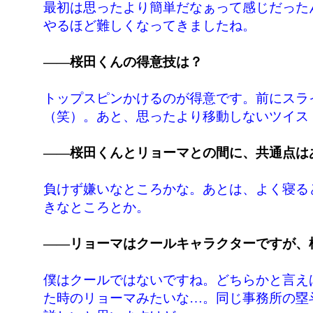
最初は思ったより簡単だなぁって感じだった
やるほど難しくなってきましたね。
――桜田くんの得意技は？
トップスピンかけるのが得意です。前にスラ
（笑）。あと、思ったより移動しないツイス
――桜田くんとリョーマとの間に、共通点は
負けず嫌いなところかな。あとは、よく寝る
きなところとか。
――リョーマはクールキャラクターですが、
僕はクールではないですね。どちらかと言え
た時のリョーマみたいな…。同じ事務所の塁