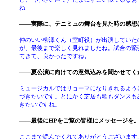
ね。
――実際に、テニミュの舞台を見た時の感想
仲のいい柳澤くん（室町役）が出演していた
が、最後まで楽しく見れましたね。試合の緊
てきて、良かったですね。
――夏公演に向けての意気込みを聞かせてく
ミュージカルではリョーマになりきれるよう
づきたいです。とにかく芝居も歌もダンスも
きたいですね。
――最後にHPをご覧の皆様にメッセージを
ここまで読んでくれてありがとうございます