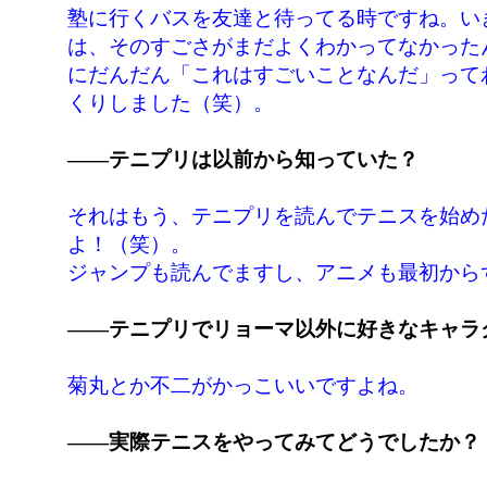
塾に行くバスを友達と待ってる時ですね。い
は、そのすごさがまだよくわかってなかった
にだんだん「これはすごいことなんだ」って
くりしました（笑）。
――テニプリは以前から知っていた？
それはもう、テニプリを読んでテニスを始め
よ！（笑）。
ジャンプも読んでますし、アニメも最初から
――テニプリでリョーマ以外に好きなキャラ
菊丸とか不二がかっこいいですよね。
――実際テニスをやってみてどうでしたか？