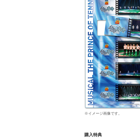
※イメージ画像です。
購入特典