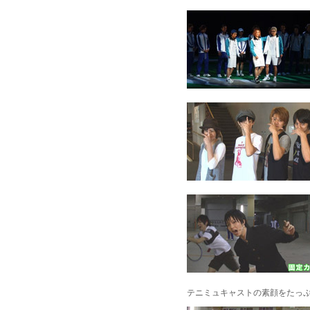
テニミュキャストの素顔をたっ