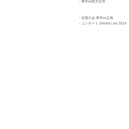
・青学vs四天宝寺
・全国大会 青学vs立海
・コンサート Dream Live 2014