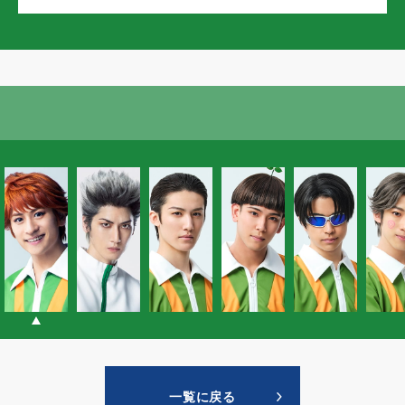
一覧に戻る